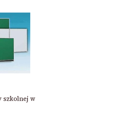
y szkolnej w