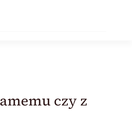
samemu czy z