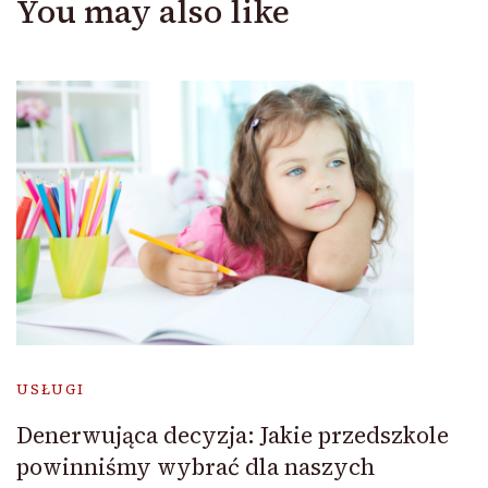
You may also like
USŁUGI
Denerwująca decyzja: Jakie przedszkole
powinniśmy wybrać dla naszych