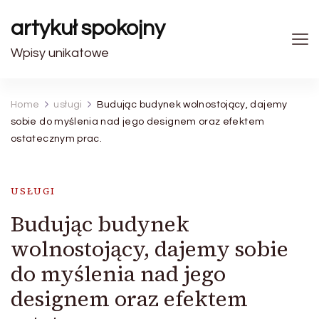
artykuł spokojny
Wpisy unikatowe
Home
usługi
Budując budynek wolnostojący, dajemy
sobie do myślenia nad jego designem oraz efektem
ostatecznym prac.
USŁUGI
Budując budynek
wolnostojący, dajemy sobie
do myślenia nad jego
designem oraz efektem