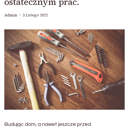
ostatecznym prac.
Admin
3 Lutego 2022
Budując dom, a nawet jeszcze przed