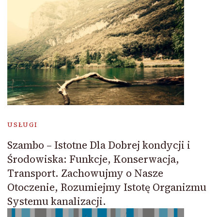
USŁUGI
Szambo – Istotne Dla Dobrej kondycji i
Środowiska: Funkcje, Konserwacja,
Transport. Zachowujmy o Nasze
Otoczenie, Rozumiejmy Istotę Organizmu
Systemu kanalizacji.