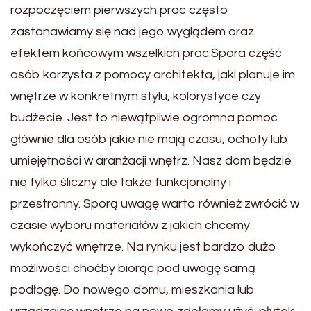
rozpoczęciem pierwszych prac często
zastanawiamy się nad jego wyglądem oraz
efektem końcowym wszelkich prac.Spora część
osób korzysta z pomocy architekta, jaki planuje im
wnętrze w konkretnym stylu, kolorystyce czy
budżecie. Jest to niewątpliwie ogromna pomoc
głównie dla osób jakie nie mają czasu, ochoty lub
umiejętności w aranżacji wnętrz. Nasz dom będzie
nie tylko śliczny ale także funkcjonalny i
przestronny. Sporą uwagę warto również zwrócić w
czasie wyboru materiałów z jakich chcemy
wykończyć wnętrze. Na rynku jest bardzo dużo
możliwości choćby biorąc pod uwagę samą
podłogę. Do nowego domu, mieszkania lub