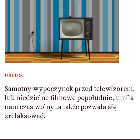
USŁUGI
Samotny wypoczynek przed telewizorem,
lub niedzielne filmowe popołudnie, umila
nam czas wolny ,a także pozwala się
zrelaksować.