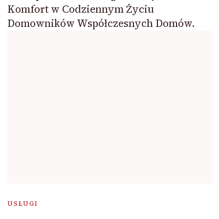
Komfort w Codziennym Życiu
Domowników Współczesnych Domów.
USŁUGI