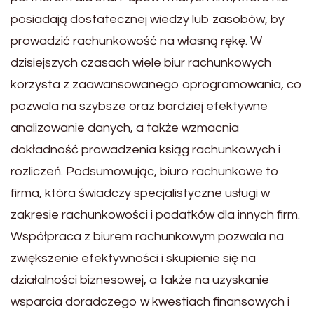
posiadają dostatecznej wiedzy lub zasobów, by
prowadzić rachunkowość na własną rękę. W
dzisiejszych czasach wiele biur rachunkowych
korzysta z zaawansowanego oprogramowania, co
pozwala na szybsze oraz bardziej efektywne
analizowanie danych, a także wzmacnia
dokładność prowadzenia ksiąg rachunkowych i
rozliczeń. Podsumowując, biuro rachunkowe to
firma, która świadczy specjalistyczne usługi w
zakresie rachunkowości i podatków dla innych firm.
Współpraca z biurem rachunkowym pozwala na
zwiększenie efektywności i skupienie się na
działalności biznesowej, a także na uzyskanie
wsparcia doradczego w kwestiach finansowych i