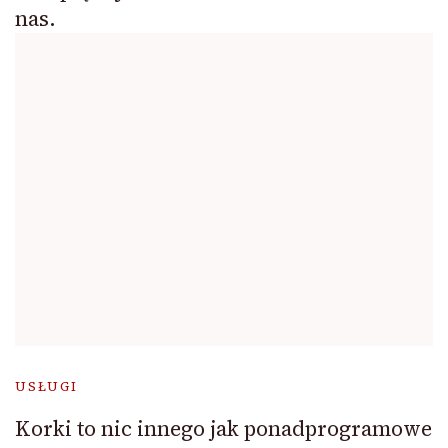
nas.
USŁUGI
Korki to nic innego jak ponadprogramowe