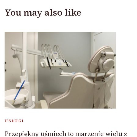
You may also like
USŁUGI
Przepiękny uśmiech to marzenie wielu z