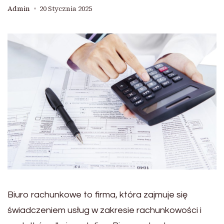
Admin
20 Stycznia 2025
Biuro rachunkowe to firma, która zajmuje się
świadczeniem usług w zakresie rachunkowości i