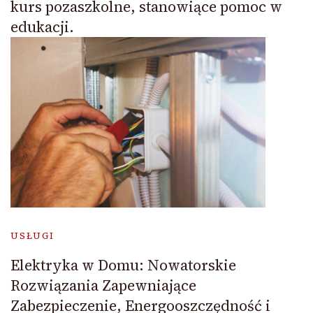
kurs pozaszkolne, stanowiące pomoc w
edukacji.
USŁUGI
Elektryka w Domu: Nowatorskie
Rozwiązania Zapewniające
Zabezpieczenie, Energooszczędność i