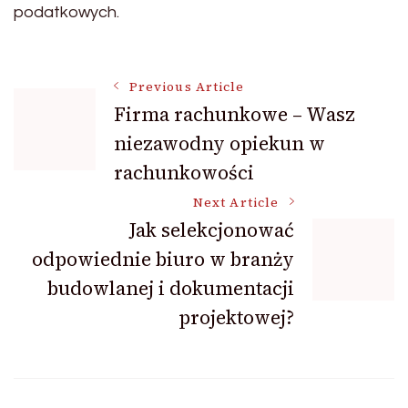
podatkowych.
Post
Previous Article
Firma rachunkowe – Wasz
niezawodny opiekun w
Navigation
rachunkowości
Next Article
Jak selekcjonować
odpowiednie biuro w branży
budowlanej i dokumentacji
projektowej?