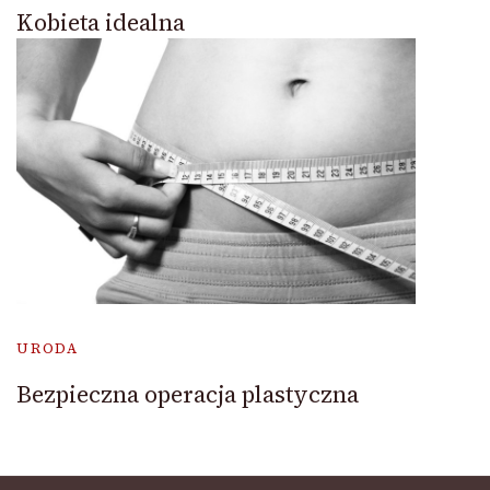
Kobieta idealna
URODA
Bezpieczna operacja plastyczna