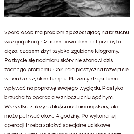
Sporo osób ma problem z pozostającą na brzuchu
wiszącą skórą. Czasem powodem jest przebyta
ciąża, czasem zbyt szybko zgubione kilogramy.
Pozbycie się nadmiaru skóry nie stanowi dziś
żadnego problemu. Chirurgia plastyczna rozwija się
w bardzo szybkim tempie. Możemy dzięki temu
wpływać na poprawę swojego wyglądu. Plastyka
brzucha to operacja w znieczuleniu ogólnym.
Wszystko zależy od ilości nadmiernej skóry, ale
może potrwać około 4 godziny. Po wykonanej
operacji trzeba założyć specjalne uciskowe