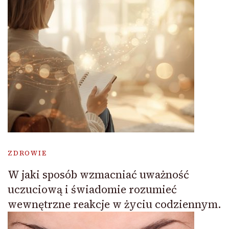
ZDROWIE
W jaki sposób wzmacniać uważność
uczuciową i świadomie rozumieć
wewnętrzne reakcje w życiu codziennym.