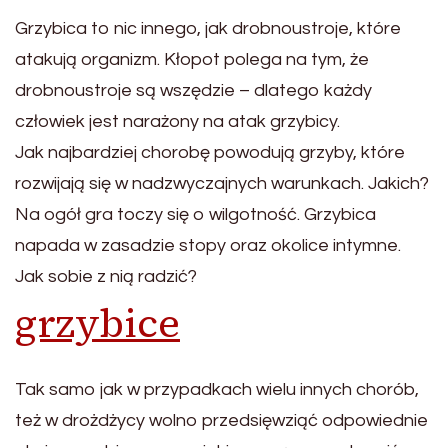
Grzybica to nic innego, jak drobnoustroje, które
atakują organizm. Kłopot polega na tym, że
drobnoustroje są wszędzie – dlatego każdy
człowiek jest narażony na atak grzybicy.
Jak najbardziej chorobę powodują grzyby, które
rozwijają się w nadzwyczajnych warunkach. Jakich?
Na ogół gra toczy się o wilgotność. Grzybica
napada w zasadzie stopy oraz okolice intymne.
Jak sobie z nią radzić?
grzybice
Tak samo jak w przypadkach wielu innych chorób,
też w drożdżycy wolno przedsięwziąć odpowiednie