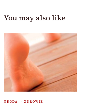
You may also like
URODA
ZDROWIE