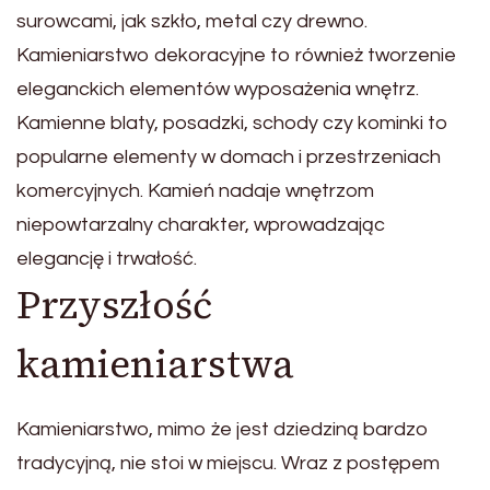
surowcami, jak szkło, metal czy drewno.
Kamieniarstwo dekoracyjne to również tworzenie
eleganckich elementów wyposażenia wnętrz.
Kamienne blaty, posadzki, schody czy kominki to
popularne elementy w domach i przestrzeniach
komercyjnych. Kamień nadaje wnętrzom
niepowtarzalny charakter, wprowadzając
elegancję i trwałość.
Przyszłość
kamieniarstwa
Kamieniarstwo, mimo że jest dziedziną bardzo
tradycyjną, nie stoi w miejscu. Wraz z postępem