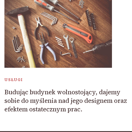
USŁUGI
Budując budynek wolnostojący, dajemy
sobie do myślenia nad jego designem oraz
efektem ostatecznym prac.