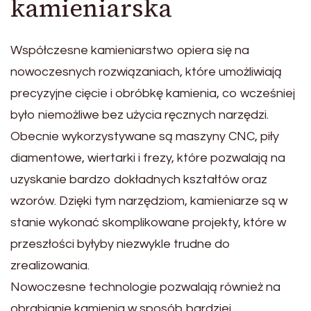
kamieniarska
Współczesne kamieniarstwo opiera się na
nowoczesnych rozwiązaniach, które umożliwiają
precyzyjne cięcie i obróbkę kamienia, co wcześniej
było niemożliwe bez użycia ręcznych narzędzi.
Obecnie wykorzystywane są maszyny CNC, piły
diamentowe, wiertarki i frezy, które pozwalają na
uzyskanie bardzo dokładnych kształtów oraz
wzorów. Dzięki tym narzędziom, kamieniarze są w
stanie wykonać skomplikowane projekty, które w
przeszłości byłyby niezwykle trudne do
zrealizowania.
Nowoczesne technologie pozwalają również na
obrabianie kamienia w sposób bardziej