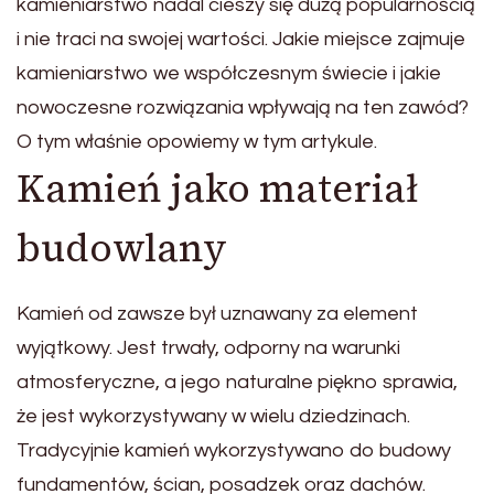
kamieniarstwo nadal cieszy się dużą popularnością
i nie traci na swojej wartości. Jakie miejsce zajmuje
kamieniarstwo we współczesnym świecie i jakie
nowoczesne rozwiązania wpływają na ten zawód?
O tym właśnie opowiemy w tym artykule.
Kamień jako materiał
budowlany
Kamień od zawsze był uznawany za element
wyjątkowy. Jest trwały, odporny na warunki
atmosferyczne, a jego naturalne piękno sprawia,
że jest wykorzystywany w wielu dziedzinach.
Tradycyjnie kamień wykorzystywano do budowy
fundamentów, ścian, posadzek oraz dachów.