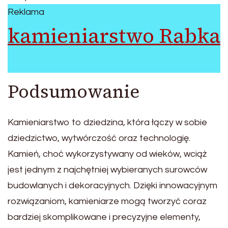
Reklama
kamieniarstwo Rabka
Podsumowanie
Kamieniarstwo to dziedzina, która łączy w sobie
dziedzictwo, wytwórczość oraz technologię.
Kamień, choć wykorzystywany od wieków, wciąż
jest jednym z najchętniej wybieranych surowców
budowlanych i dekoracyjnych. Dzięki innowacyjnym
rozwiązaniom, kamieniarze mogą tworzyć coraz
bardziej skomplikowane i precyzyjne elementy,