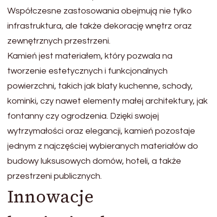
Współczesne zastosowania obejmują nie tylko
infrastruktura, ale także dekorację wnętrz oraz
zewnętrznych przestrzeni.
Kamień jest materiałem, który pozwala na
tworzenie estetycznych i funkcjonalnych
powierzchni, takich jak blaty kuchenne, schody,
kominki, czy nawet elementy małej architektury, jak
fontanny czy ogrodzenia. Dzięki swojej
wytrzymałości oraz elegancji, kamień pozostaje
jednym z najczęściej wybieranych materiałów do
budowy luksusowych domów, hoteli, a także
przestrzeni publicznych.
Innowacje