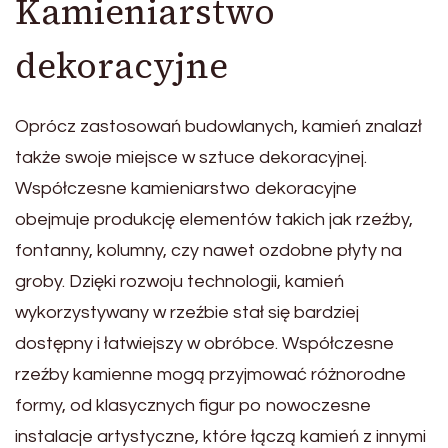
Kamieniarstwo
dekoracyjne
Oprócz zastosowań budowlanych, kamień znalazł
także swoje miejsce w sztuce dekoracyjnej.
Współczesne kamieniarstwo dekoracyjne
obejmuje produkcję elementów takich jak rzeźby,
fontanny, kolumny, czy nawet ozdobne płyty na
groby. Dzięki rozwoju technologii, kamień
wykorzystywany w rzeźbie stał się bardziej
dostępny i łatwiejszy w obróbce. Współczesne
rzeźby kamienne mogą przyjmować różnorodne
formy, od klasycznych figur po nowoczesne
instalacje artystyczne, które łączą kamień z innymi