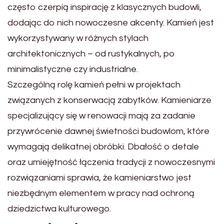
często czerpią inspirację z klasycznych budowli,
dodając do nich nowoczesne akcenty. Kamień jest
wykorzystywany w różnych stylach
architektonicznych – od rustykalnych, po
minimalistyczne czy industrialne.
Szczególną rolę kamień pełni w projektach
związanych z konserwacją zabytków. Kamieniarze
specjalizujący się w renowacji mają za zadanie
przywrócenie dawnej świetności budowlom, które
wymagają delikatnej obróbki. Dbałość o detale
oraz umiejętność łączenia tradycji z nowoczesnymi
rozwiązaniami sprawia, że kamieniarstwo jest
niezbędnym elementem w pracy nad ochroną
dziedzictwa kulturowego.