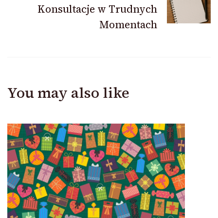
Konsultacje w Trudnych
Momentach
You may also like