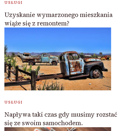
USŁUGI
Uzyskanie wymarzonego mieszkania
wiąże się z remontem?
USŁUGI
Napływa taki czas gdy musimy rozstać
się ze swoim samochodem.