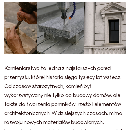
Kamieniarstwo to jedna z najstarszych gałęzi
przemysłu, której historia sięga tysięcy lat wstecz.
Od czasów starożytnych, kamień był
wykorzystywany nie tylko do budowy domów, ale
także do tworzenia pomników, rzeźb i elementów
architektonicznych. W dzisiejszych czasach, mimo
rozwoju nowych materiałów budowlanych,