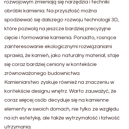
rozwojowym zmieniają się narzędzia i techniki
obróbki kamienia. Na przyszłość można
spodziewać się dalszego rozwoju technologii 3D,
które pozwolą na jeszcze bardziej precyzyjne
cięcie i formowanie kamienia. Ponadto, rosnące
zainteresowanie ekologicznymi rozwiązaniami
sprawia, że kamień, jako naturalny materiał, staje
się coraz bardziej ceniony w kontekście
zrównoważonego budownictwa.
Kamieniarstwo zyskuje również na znaczeniu w
kontekście designu wnętrz. Warto zauważyć, że
coraz więcej osób decyduje się na kamienne
elementy w swoich domach, nie tylko ze względu
na ich estetykę, ale także wytrzymałość i łatwość
utrzymania.