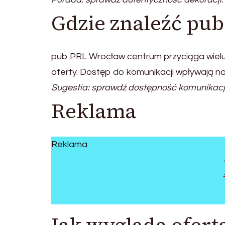
Gdzie znaleźć pu
pub PRL Wrocław centrum przyciąga wielu 
oferty. Dostęp do komunikacji wpływają n
Sugestia: sprawdź dostępność komunikacji
Reklama
Reklama