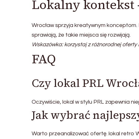
Lokalny kontekst 
Wrocław sprzyja kreatywnym konceptom. K
sprawiają, że takie miejsca się rozwijają.
Wskazówka: korzystaj z różnorodnej oferty
FAQ
Czy lokal PRL Wrocł
Oczywiście, lokal w stylu PRL zapewnia ni
Jak wybrać najlepszy
Warto przeanalizować ofertę. lokal retro