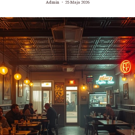
Admin
25 Maja 2026