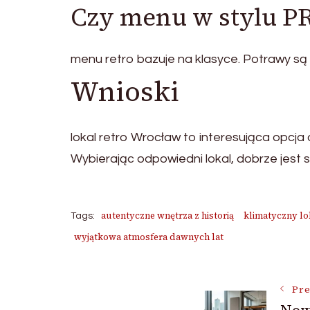
Czy menu w stylu PR
menu retro bazuje na klasyce. Potrawy są
Wnioski
lokal retro Wrocław to interesująca opcja 
Wybierając odpowiedni lokal, dobrze jest s
autentyczne wnętrza z historią
klimatyczny lo
Tags:
wyjątkowa atmosfera dawnych lat
Post
Pre