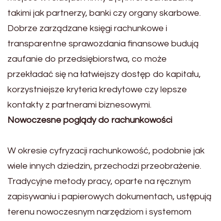
takimi jak partnerzy, banki czy organy skarbowe.
Dobrze zarządzane księgi rachunkowe i
transparentne sprawozdania finansowe budują
zaufanie do przedsiębiorstwa, co może
przekładać się na łatwiejszy dostęp do kapitału,
korzystniejsze kryteria kredytowe czy lepsze
kontakty z partnerami biznesowymi.
Nowoczesne poglądy do rachunkowości
W okresie cyfryzacji rachunkowość, podobnie jak
wiele innych dziedzin, przechodzi przeobrażenie.
Tradycyjne metody pracy, oparte na ręcznym
zapisywaniu i papierowych dokumentach, ustępują
terenu nowoczesnym narzędziom i systemom