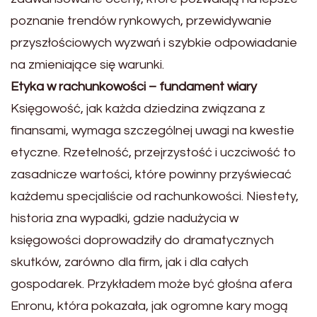
poznanie trendów rynkowych, przewidywanie
przyszłościowych wyzwań i szybkie odpowiadanie
na zmieniające się warunki.
Etyka w rachunkowości – fundament wiary
Księgowość, jak każda dziedzina związana z
finansami, wymaga szczególnej uwagi na kwestie
etyczne. Rzetelność, przejrzystość i uczciwość to
zasadnicze wartości, które powinny przyświecać
każdemu specjaliście od rachunkowości. Niestety,
historia zna wypadki, gdzie nadużycia w
księgowości doprowadziły do dramatycznych
skutków, zarówno dla firm, jak i dla całych
gospodarek. Przykładem może być głośna afera
Enronu, która pokazała, jak ogromne kary mogą