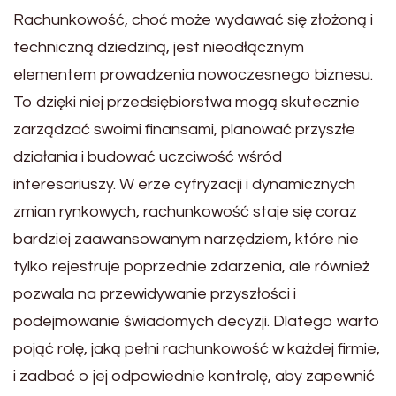
Rachunkowość, choć może wydawać się złożoną i
techniczną dziedziną, jest nieodłącznym
elementem prowadzenia nowoczesnego biznesu.
To dzięki niej przedsiębiorstwa mogą skutecznie
zarządzać swoimi finansami, planować przyszłe
działania i budować uczciwość wśród
interesariuszy. W erze cyfryzacji i dynamicznych
zmian rynkowych, rachunkowość staje się coraz
bardziej zaawansowanym narzędziem, które nie
tylko rejestruje poprzednie zdarzenia, ale również
pozwala na przewidywanie przyszłości i
podejmowanie świadomych decyzji. Dlatego warto
pojąć rolę, jaką pełni rachunkowość w każdej firmie,
i zadbać o jej odpowiednie kontrolę, aby zapewnić