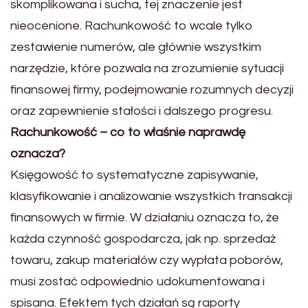
skomplikowana i sucha, tej znaczenie jest
nieocenione. Rachunkowość to wcale tylko
zestawienie numerów, ale głównie wszystkim
narzędzie, które pozwala na zrozumienie sytuacji
finansowej firmy, podejmowanie rozumnych decyzji
oraz zapewnienie stałości i dalszego progresu.
Rachunkowość – co to właśnie naprawdę
oznacza?
Księgowość to systematyczne zapisywanie,
klasyfikowanie i analizowanie wszystkich transakcji
finansowych w firmie. W działaniu oznacza to, że
każda czynność gospodarcza, jak np. sprzedaż
towaru, zakup materiałów czy wypłata poborów,
musi zostać odpowiednio udokumentowana i
spisana. Efektem tych działań są raporty