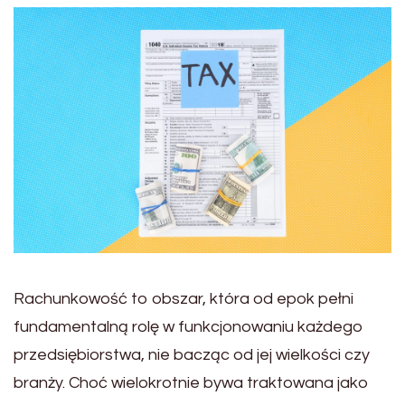
Rachunkowość to obszar, która od epok pełni
fundamentalną rolę w funkcjonowaniu każdego
przedsiębiorstwa, nie bacząc od jej wielkości czy
branży. Choć wielokrotnie bywa traktowana jako