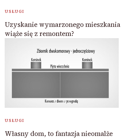
USŁUGI
Uzyskanie wymarzonego mieszkania
wiąże się z remontem?
USŁUGI
Własny dom, to fantazja nieomalże