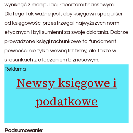
wyniknąć z manipulacji raportami finansowymi.
Dlatego tak ważne jest, aby księgowi i specjaliści
od księgowości przestrzegali najwyższych norm
etycznych i byli sumienni za swoje działania. Dobrze
prowadzone księgi rachunkowe to fundament
pewności nie tylko wewnątrz firmy, ale także w
stosunkach z otoczeniem biznesowym.
Reklama
Newsy księgowe i
podatkowe
Podsumowanie
: