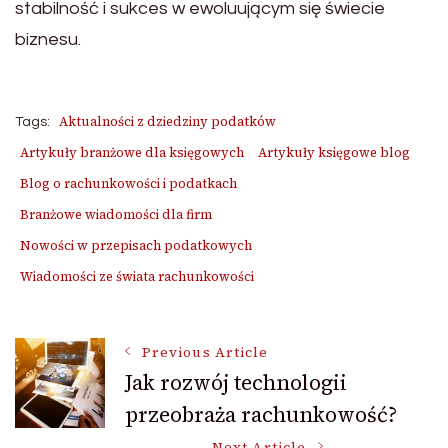
stabilność i sukces w ewoluującym się świecie
biznesu.
Aktualności z dziedziny podatków
Tags:
Artykuły branżowe dla księgowych
Artykuły księgowe blog
Blog o rachunkowości i podatkach
Branżowe wiadomości dla firm
Nowości w przepisach podatkowych
Wiadomości ze świata rachunkowości
Post
Previous Article
Jak rozwój technologii
przeobraża rachunkowość?
Navigation
Next Article