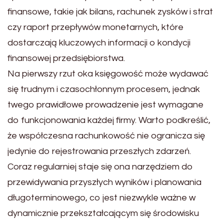
finansowe, takie jak bilans, rachunek zysków i strat
czy raport przepływów monetarnych, które
dostarczają kluczowych informacji o kondycji
finansowej przedsiębiorstwa.
Na pierwszy rzut oka księgowość może wydawać
się trudnym i czasochłonnym procesem, jednak
twego prawidłowe prowadzenie jest wymagane
do funkcjonowania każdej firmy. Warto podkreślić,
że współczesna rachunkowość nie ogranicza się
jedynie do rejestrowania przeszłych zdarzeń.
Coraz regularniej staje się ona narzędziem do
przewidywania przyszłych wyników i planowania
długoterminowego, co jest niezwykle ważne w
dynamicznie przekształcającym się środowisku