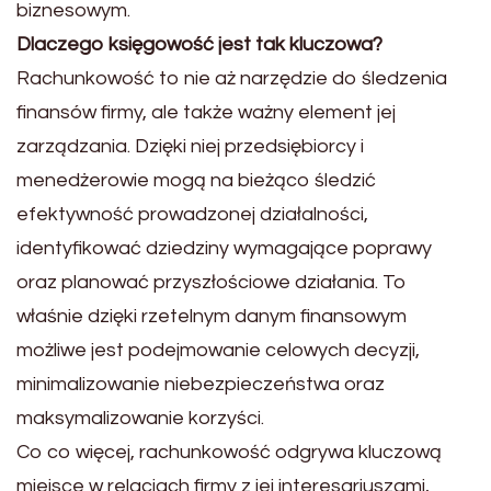
biznesowym.
Dlaczego księgowość jest tak kluczowa?
Rachunkowość to nie aż narzędzie do śledzenia
finansów firmy, ale także ważny element jej
zarządzania. Dzięki niej przedsiębiorcy i
menedżerowie mogą na bieżąco śledzić
efektywność prowadzonej działalności,
identyfikować dziedziny wymagające poprawy
oraz planować przyszłościowe działania. To
właśnie dzięki rzetelnym danym finansowym
możliwe jest podejmowanie celowych decyzji,
minimalizowanie niebezpieczeństwa oraz
maksymalizowanie korzyści.
Co co więcej, rachunkowość odgrywa kluczową
miejsce w relacjach firmy z jej interesariuszami,