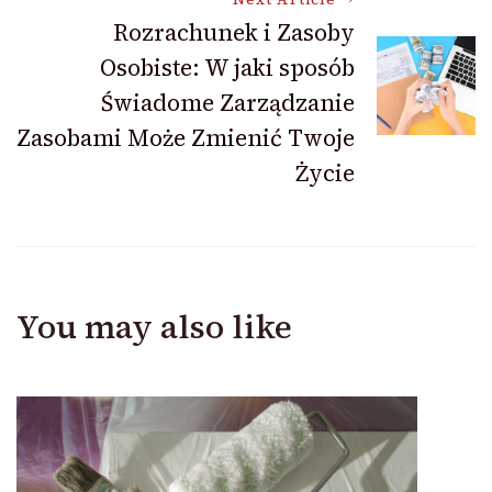
Rozrachunek i Zasoby
Osobiste: W jaki sposób
Świadome Zarządzanie
Zasobami Może Zmienić Twoje
Życie
You may also like