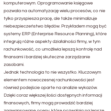
komputerowym. Oprogramowanie księgowe
pozwala na automatyzację wielu procesów, co nie
tylko przyspiesza pracę, ale także minimalizuje
niebezpieczeństwo błędów. Przykładem mogą być
systemy ERP (Enterprise Resource Planning), które
integrują różne aspekty działalności firmy, w tym
rachunkowość, co umożliwia lepszą kontrolę nad
finansami i bardziej skuteczne zarządzanie
zasobami.
Jednak technologia to nie wszystko. Kluczowym
elementem nowoczesnej rachunkowości jest
również podejście oparte na analizie wykazów.
Dzięki coraz większej ilości dostępnych informacji
finansowych, firmy mogą prowadzić bardziej
zaawansowane oceny, które pozwalają na lepsze