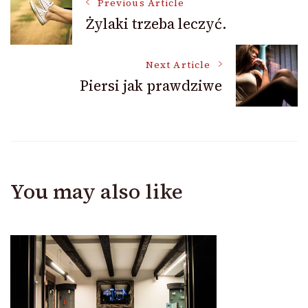
Post
Previous Article
Żylaki trzeba leczyć.
Navigation
Next Article
Piersi jak prawdziwe
You may also like