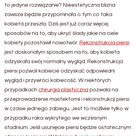
to jedyne rozwiązanie? Nieestetyczna blizna
zawsze będzie przypominała o tym co taka
kobieta przeszła. Dziś jest już coraz więcej
sposobów na to, aby ukryć ślady jakie na ciele
kobiety pozostawił nowotwór.
Rekonstrukcja piersi
jest doskonałym sposobem na to, aby kobieta
odzyskała swój normalny wygląd. Rekonstrukcja
piersi pozwoli kobiecie odzyskać odpowiedni
wygląd i przywróci kobiecość. W niektórych
przypadkach
chirurgia plastyczna
pozwala na
przeprowadzenie mastektomii i rekonstrukcji piersi
w czasie jednego zabiegu. Jest to możliwe tylko w
przypadku raka wykrytego we wczesnym
stadnium. Jeśli usunięcie piersi będzie ostatecznym