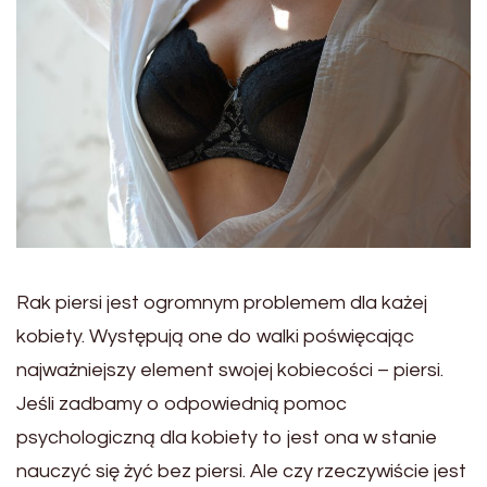
Rak piersi jest ogromnym problemem dla każej
kobiety. Występują one do walki poświęcając
najważniejszy element swojej kobiecości – piersi.
Jeśli zadbamy o odpowiednią pomoc
psychologiczną dla kobiety to jest ona w stanie
nauczyć się żyć bez piersi. Ale czy rzeczywiście jest