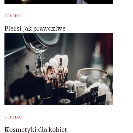
URODA
Piersi jak prawdziwe
URODA
Kosmetyki dla kobiet