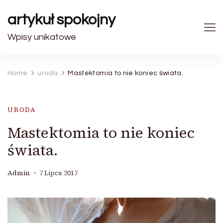
artykuł spokojny
Wpisy unikatowe
Home
uroda
Mastektomia to nie koniec świata.
URODA
Mastektomia to nie koniec
świata.
Admin
7 Lipca 2017