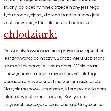
trudny, bo obecny rynek przepełniony jest tego
typu propozycjami , dlatego bardzo trudno jest
zastanowić się, która dla nas jest najlepsza.
chlodziarki
Doskonałym wyposażeniem prawie każdej kuchni
jest zmywarka do naczyń. Bardzo wielu ludzi stara
się mieć taki sprzęt w swoim domu. Wiele czasu
poświęcamy na ręczne mycie naczyń , dlatego
posiadanie zmywarki jest marzeniem wielu osób.
Na rynku są nowe urządzenia, które pokazują nam
jak istotny jest czas z rodziną. Korzystanie ze
zmywarek oszczędza czas i energię. Urządzenia,