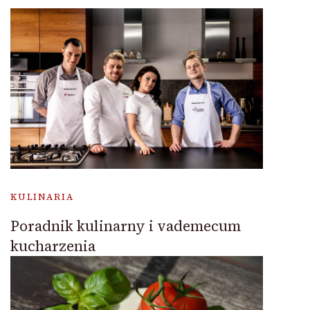
KULINARIA
Poradnik kulinarny i vademecum
kucharzenia