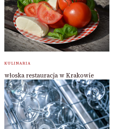
KULINARIA
włoska restauracja w Krakowie