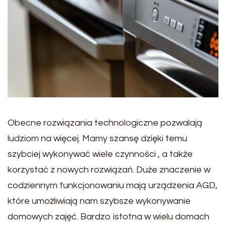
Obecne rozwiązania technologiczne pozwalają
ludziom na więcej. Mamy szansę dzięki temu
szybciej wykonywać wiele czynności , a także
korzystać z nowych rozwiązań. Duże znaczenie w
codziennym funkcjonowaniu mają urządzenia AGD,
które umożliwiają nam szybsze wykonywanie
domowych zajęć. Bardzo istotna w wielu domach