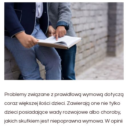
Problemy związane z prawidłową wymową dotyczą
coraz większej ilości dzieci. Zawierają one nie tylko
dzieci posiadające wady rozwojowe albo choroby,
jakich skutkiem jest niepoprawna wymowa. W opinii