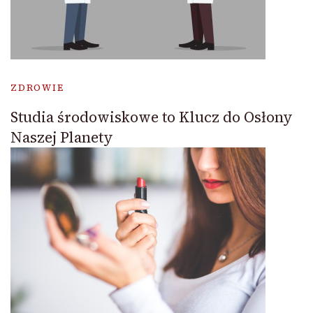
ZDROWIE
Studia środowiskowe to Klucz do Osłony
Naszej Planety