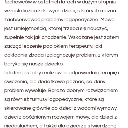
fachowców w ostatnich latach w dużym stopniu
wzrosła liczba zdrowych dzieci, u których można
zaobserwować problemy logopedyczne. Mowa
jest umiejętnością, której trzeba się nauczyć,
zupełnie tak jak chodzenie. Wskazane jest zatem
zacząć leczenie pod okiem terapeuty, jaki
dokładnie zbada i zdiagnozuje problem, z którym
boryka się nasze dziecko.
Istotne jest aby realizować odpowiednią terapię i
ćwiczenia, ale dodatkowo poznać, co dany
problem wywołuje. Bardzo dobrym rozwiązaniem
są również turnusy logopedyczne, które są
skierowane głównie do dzieci z wadami wymowy,
dzieci z opóźnionym rozwojem mowy, dla dzieci z
niedosłuchem, a także dla dzieci ze stwierdzoną