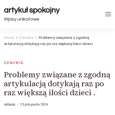
artykuł spokojny
Wpisy unikatowe
Home
Zdrowie
Problemy związane z zgodną
artykulacją dotykają raz po raz większą ilości dzieci .
ZDROWIE
Problemy związane z zgodną
artykulacją dotykają raz po
raz większą ilości dzieci .
Admin
2 Listopada 2024