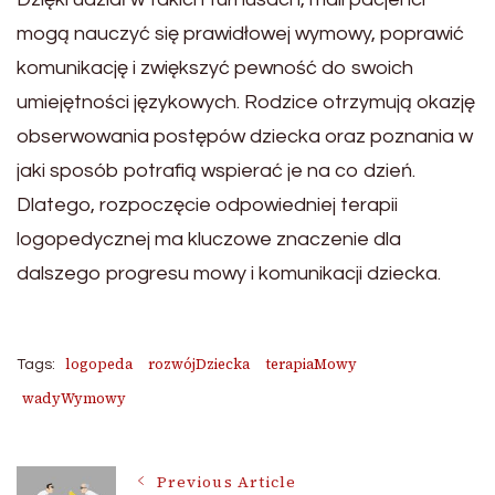
mogą nauczyć się prawidłowej wymowy, poprawić
komunikację i zwiększyć pewność do swoich
umiejętności językowych. Rodzice otrzymują okazję
obserwowania postępów dziecka oraz poznania w
jaki sposób potrafią wspierać je na co dzień.
Dlatego, rozpoczęcie odpowiedniej terapii
logopedycznej ma kluczowe znaczenie dla
dalszego progresu mowy i komunikacji dziecka.
logopeda
rozwójDziecka
terapiaMowy
Tags:
wadyWymowy
Previous Article