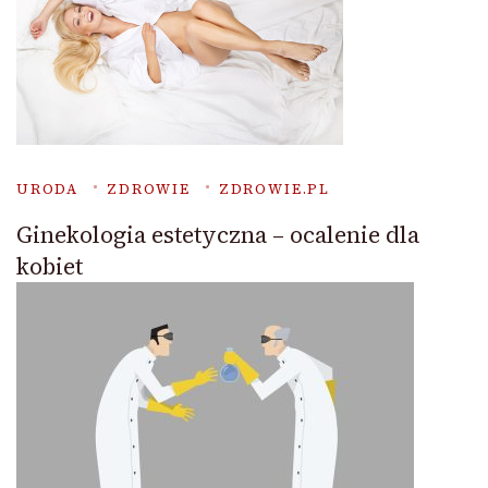
URODA
ZDROWIE
ZDROWIE.PL
Ginekologia estetyczna – ocalenie dla
kobiet