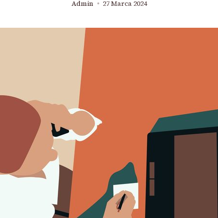
Admin
27 Marca 2024