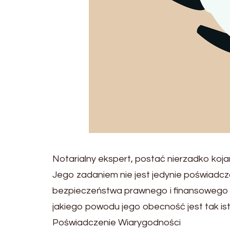
Notarialny ekspert, postać nierzadko koja
Jego zadaniem nie jest jedynie poświadcz
bezpieczeństwa prawnego i finansowego obyw
jakiego powodu jego obecność jest tak is
Poświadczenie Wiarygodności