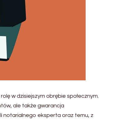
 rolę w dzisiejszym obrębie społecznym.
tów, ale także gwarancja
li notarialnego eksperta oraz temu, z