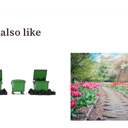
also like