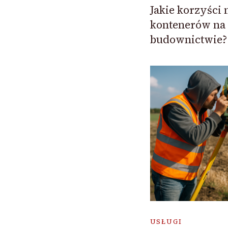
Jakie korzyści 
kontenerów na 
budownictwie?
USŁUGI