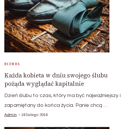
BIZNES
Każda kobieta w dniu swojego ślubu
pożąda wyglądać kapitalnie
Dzień ślubu to czas, który ma być najważniejszy i
zapamiętany do końca życia. Panie chcą …
18 lutego 2018
Admin