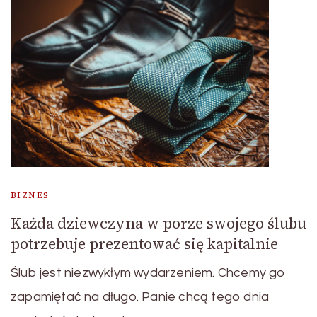
BIZNES
Każda dziewczyna w porze swojego ślubu
potrzebuje prezentować się kapitalnie
Ślub jest niezwykłym wydarzeniem. Chcemy go
zapamiętać na długo. Panie chcą tego dnia