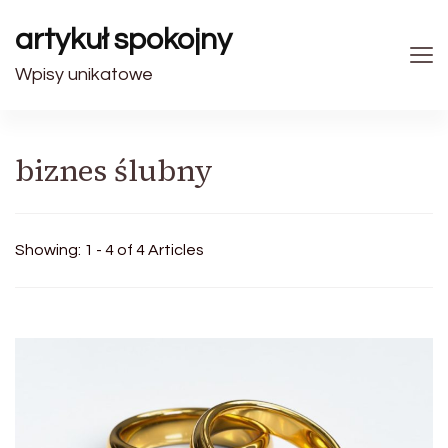
artykuł spokojny
Wpisy unikatowe
biznes ślubny
Showing: 1 - 4 of 4 Articles