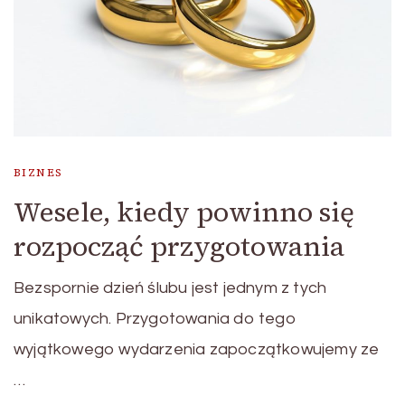
BIZNES
Wesele, kiedy powinno się
rozpocząć przygotowania
Bezspornie dzień ślubu jest jednym z tych
unikatowych. Przygotowania do tego
wyjątkowego wydarzenia zapoczątkowujemy ze
…