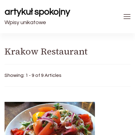
artykuł spokojny
Wpisy unikatowe
Krakow Restaurant
Showing: 1 - 9 of 9 Articles