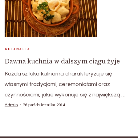
KULINARIA
Dawna kuchnia w dalszym ciągu żyje
Każda sztuka kulinarna charakteryzuje się
własnymi tradycjami, ceremoniałami oraz
czynnościami, jakie wykonuje się z największą …
26 października 2014
Admin