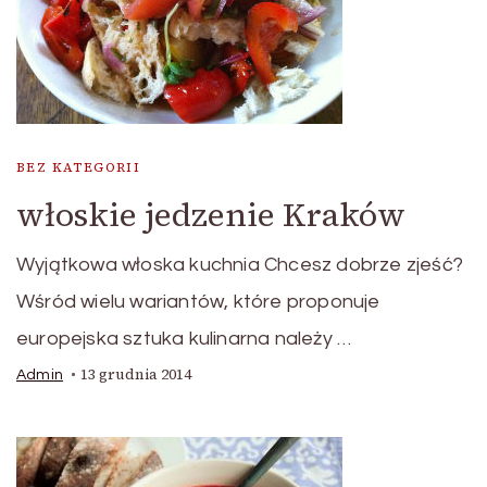
BEZ KATEGORII
włoskie jedzenie Kraków
Wyjątkowa włoska kuchnia Chcesz dobrze zjeść?
Wśród wielu wariantów, które proponuje
europejska sztuka kulinarna należy …
13 grudnia 2014
Admin