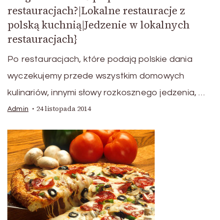
restauracjach?|Lokalne restauracje z
polską kuchnią|Jedzenie w lokalnych
restauracjach}
Po restauracjach, które podają polskie dania
wyczekujemy przede wszystkim domowych
kulinariów, innymi słowy rozkosznego jedzenia, …
24 listopada 2014
Admin