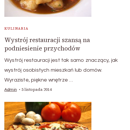
KULINARIA
Wystrój restauracji szansą na
podniesienie przychodów
Wystrój restauracji jest tak samo znaczący, jak
wystrój osobistych mieszkań lub domów.
Wyraziste, piękne wnętrze …
5 listopada 2014
Admin