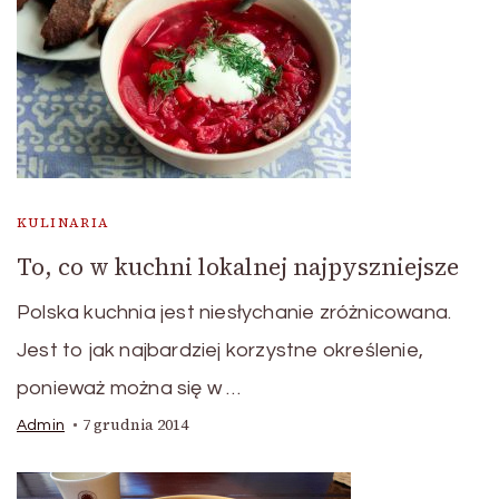
KULINARIA
To, co w kuchni lokalnej najpyszniejsze
Polska kuchnia jest niesłychanie zróżnicowana.
Jest to jak najbardziej korzystne określenie,
ponieważ można się w …
7 grudnia 2014
Admin