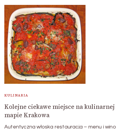
KULINARIA
Kolejne ciekawe miejsce na kulinarnej
mapie Krakowa
Autentyczna włoska restauracja – menu i wino