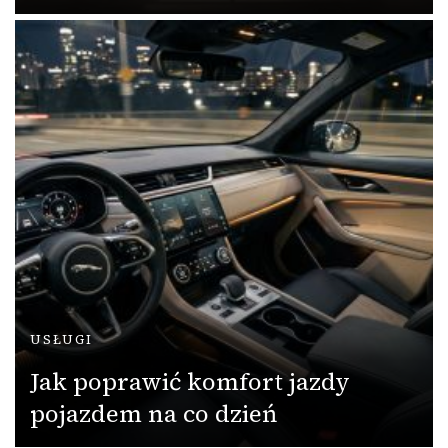
USŁUGI
Jak poprawić komfort jazdy
pojazdem na co dzień