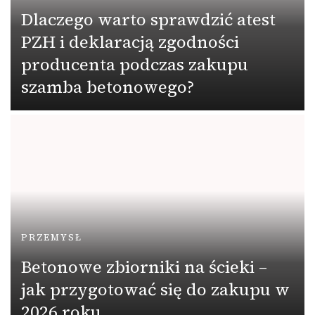
Dlaczego warto sprawdzić atest
PZH i deklaracją zgodności
producenta podczas zakupu
szamba betonowego?
PRZEMYSŁ
Betonowe zbiorniki na ścieki –
jak przygotować się do zakupu w
2026 roku