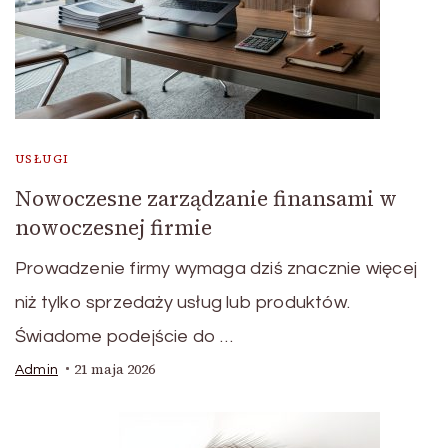
USŁUGI
Nowoczesne zarządzanie finansami w
nowoczesnej firmie
Prowadzenie firmy wymaga dziś znacznie więcej
niż tylko sprzedaży usług lub produktów.
Świadome podejście do …
21 maja 2026
Admin