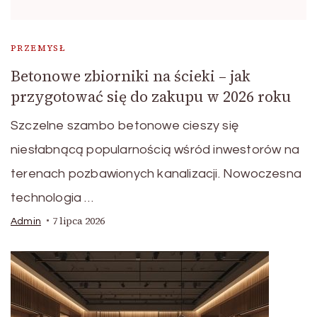
PRZEMYSŁ
Betonowe zbiorniki na ścieki – jak
przygotować się do zakupu w 2026 roku
Szczelne szambo betonowe cieszy się
niesłabnącą popularnością wśród inwestorów na
terenach pozbawionych kanalizacji. Nowoczesna
technologia …
7 lipca 2026
Admin