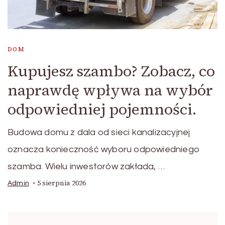
DOM
Kupujesz szambo? Zobacz, co
naprawdę wpływa na wybór
odpowiedniej pojemności.
Budowa domu z dala od sieci kanalizacyjnej
oznacza konieczność wyboru odpowiedniego
szamba. Wielu inwestorów zakłada, …
5 sierpnia 2026
Admin