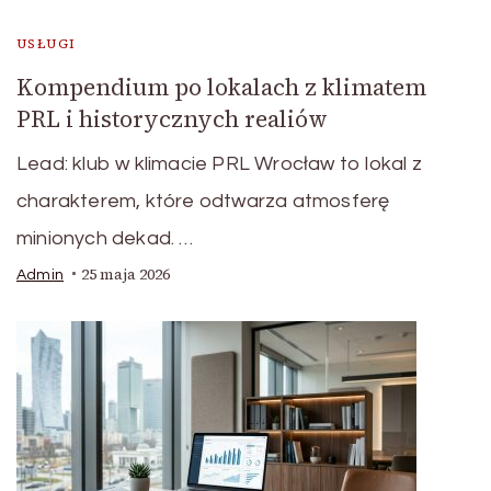
USŁUGI
Kompendium po lokalach z klimatem
PRL i historycznych realiów
Lead: klub w klimacie PRL Wrocław to lokal z
charakterem, które odtwarza atmosferę
minionych dekad. …
25 maja 2026
Admin