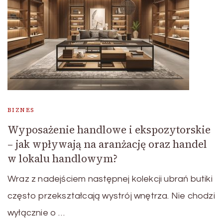
BIZNES
Wyposażenie handlowe i ekspozytorskie
– jak wpływają na aranżację oraz handel
w lokalu handlowym?
Wraz z nadejściem następnej kolekcji ubrań butiki
często przekształcają wystrój wnętrza. Nie chodzi
wyłącznie o …