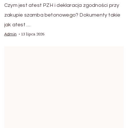
Czym jest atest PZH i deklaracja zgodności przy
zakupie szamba betonowego? Dokumenty takie
jak atest …
13 lipca 2026
Admin