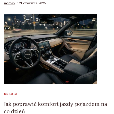
21 czerwca 2026
Admin
USŁUGI
Jak poprawić komfort jazdy pojazdem na
co dzień