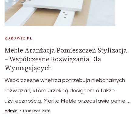
ZDROWIE.PL
Meble Aranżacja Pomieszczeń Stylizacja
– Współczesne Rozwiązania Dla
Wymagających
Współczesne wnętrza potrzebują niebanalnych
rozwiązań, które urzekną designem a także
użytecznością. Marka Meble przedstawia pełne …
18 marca 2026
Admin