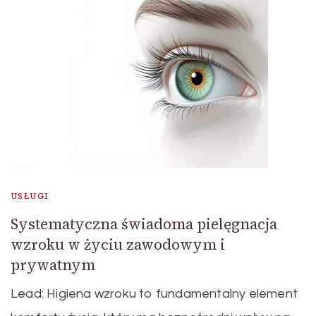
USŁUGI
Systematyczna świadoma pielęgnacja
wzroku w życiu zawodowym i
prywatnym
Lead: Higiena wzroku to fundamentalny element