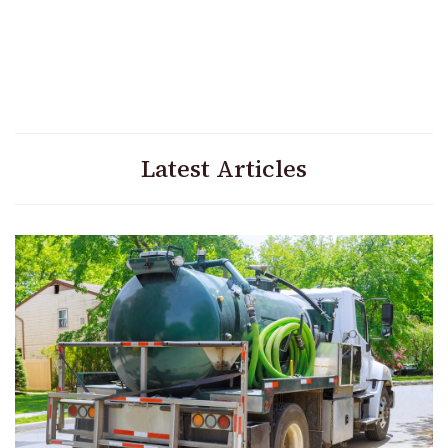
Latest Articles