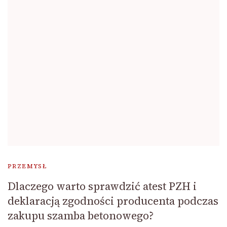
PRZEMYSŁ
Dlaczego warto sprawdzić atest PZH i
deklaracją zgodności producenta podczas
zakupu szamba betonowego?