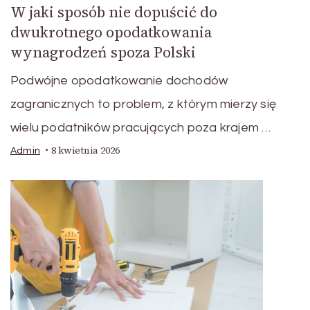
W jaki sposób nie dopuścić do
dwukrotnego opodatkowania
wynagrodzeń spoza Polski
Podwójne opodatkowanie dochodów
zagranicznych to problem, z którym mierzy się
wielu podatników pracujących poza krajem …
8 kwietnia 2026
Admin