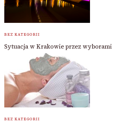
BEZ KATEGORII
Sytuacja w Krakowie przez wyborami
BEZ KATEGORII