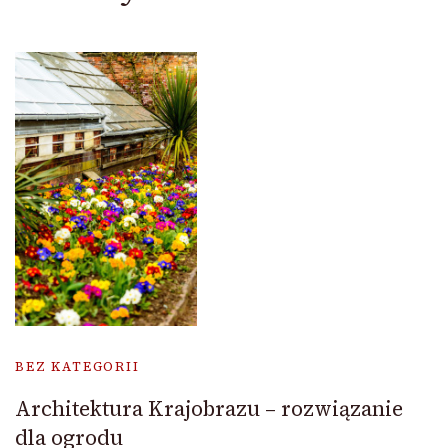
BEZ KATEGORII
Architektura Krajobrazu – rozwiązanie
dla ogrodu