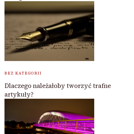
BEZ KATEGORII
Dlaczego należałoby tworzyć trafne
artykuły?