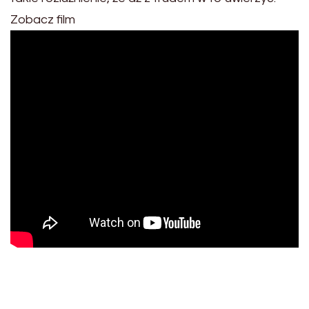
Zobacz film