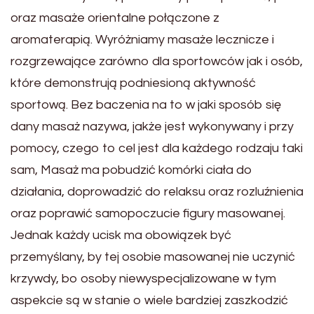
oraz masaże orientalne połączone z
aromaterapią. Wyróżniamy masaże lecznicze i
rozgrzewające zarówno dla sportowców jak i osób,
które demonstrują podniesioną aktywność
sportową. Bez baczenia na to w jaki sposób się
dany masaż nazywa, jakże jest wykonywany i przy
pomocy, czego to cel jest dla każdego rodzaju taki
sam, Masaż ma pobudzić komórki ciała do
działania, doprowadzić do relaksu oraz rozluźnienia
oraz poprawić samopoczucie figury masowanej.
Jednak każdy ucisk ma obowiązek być
przemyślany, by tej osobie masowanej nie uczynić
krzywdy, bo osoby niewyspecjalizowane w tym
aspekcie są w stanie o wiele bardziej zaszkodzić