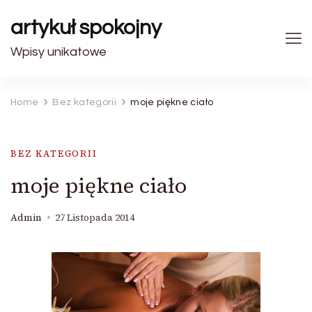
artykuł spokojny
Wpisy unikatowe
Home
Bez kategorii
moje piękne ciało
BEZ KATEGORII
moje piękne ciało
Admin
27 Listopada 2014