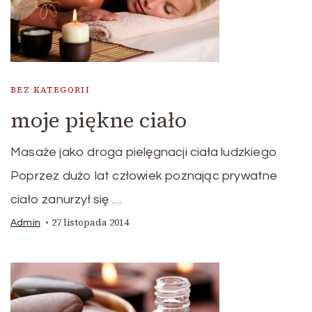
BEZ KATEGORII
moje piękne ciało
Masaże jako droga pielęgnacji ciała ludzkiego
Poprzez dużo lat człowiek poznając prywatne
ciało zanurzył się …
27 listopada 2014
Admin